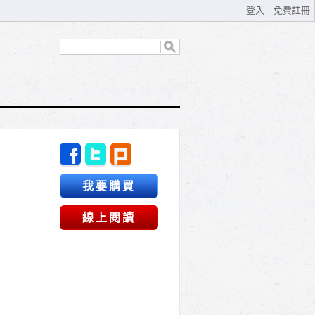
登入
免費註冊
我要購買
線上閱讀